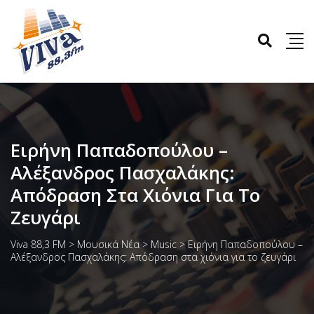
Ειρήνη Παπαδοπούλου –
Αλέξανδρος Πασχαλάκης:
Απόδραση Στα Χιόνια Για Το
Ζευγάρι
Viva 88,3 FM
>
Μουσικά Νέα
>
Music
>
Ειρήνη Παπαδοπούλου –
Αλέξανδρος Πασχαλάκης: Απόδραση στα χιόνια για το ζευγάρι