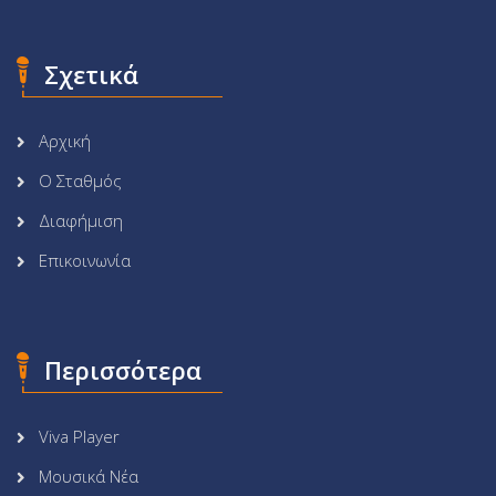
Σχετικά
Αρχική
Ο Σταθμός
Διαφήμιση
Επικοινωνία
Περισσότερα
Viva Player
Μουσικά Νέα