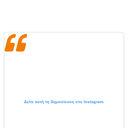
Δείτε αυτή τη δημοσίευση στο Instagram.