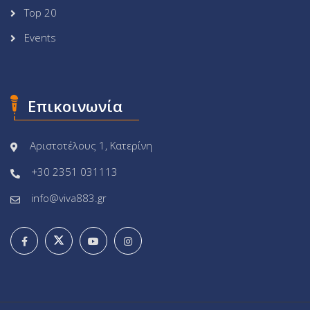
Top 20
Events
Επικοινωνία
Αριστοτέλους 1, Κατερίνη
+30 2351 031113
info@viva883.gr