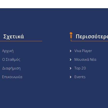
Σχετικά
Περισσότερ
Αρχική
Viva Player
Ο Σταθμός
Μουσικά Νέα
Διαφήμιση
Top 20
Επικοινωνία
Events