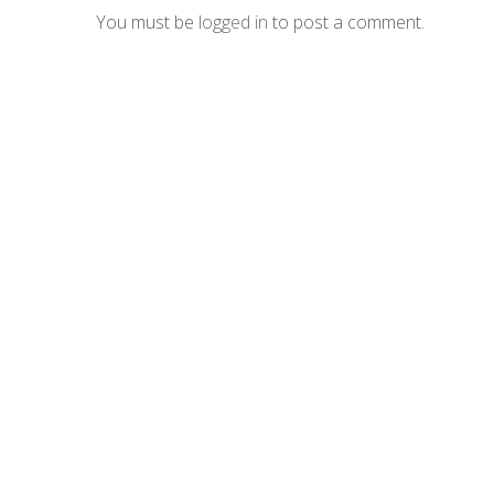
You must be
logged in
to post a comment.