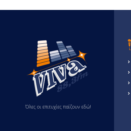
Όλες οι επιτυχίες παίζουν εδώ!