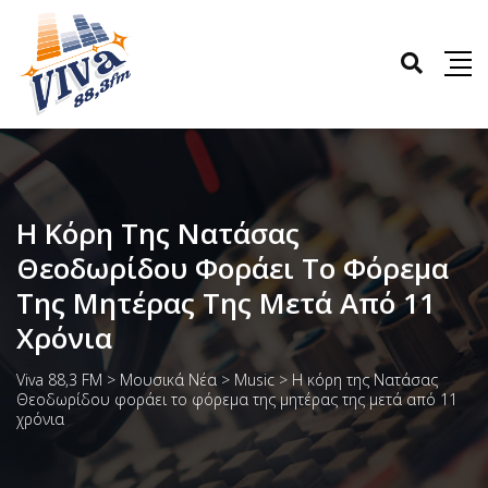
Η Κόρη Της Νατάσας
Θεοδωρίδου Φοράει Το Φόρεμα
Της Μητέρας Της Μετά Από 11
Χρόνια
Viva 88,3 FM
>
Μουσικά Νέα
>
Music
>
Η κόρη της Νατάσας
Θεοδωρίδου φοράει το φόρεμα της μητέρας της μετά από 11
χρόνια