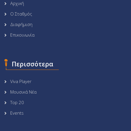
Αρχική
Ο Σταθμός
Διαφήμιση
Επικοινωνία
Περισσότερα
Viva Player
Μουσικά Νέα
Top 20
Events