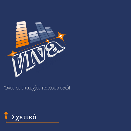
Όλες οι επιτυχίες παίζουν εδώ!
Σχετικά