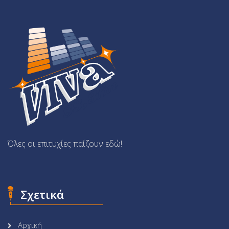
Όλες οι επιτυχίες παίζουν εδώ!
Σχετικά
Αρχική