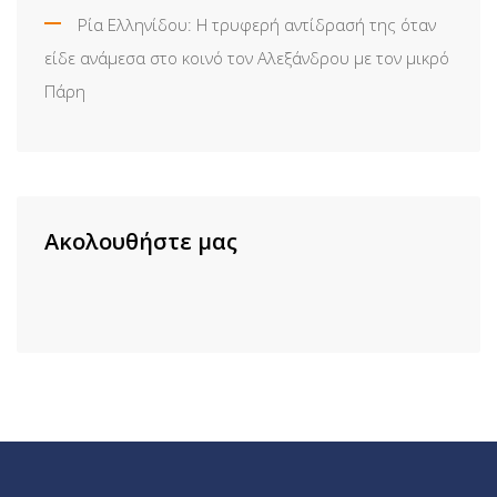
Ρία Ελληνίδου: H τρυφερή αντίδρασή της όταν
είδε ανάμεσα στο κοινό τον Αλεξάνδρου με τον μικρό
Πάρη
Ακολουθήστε μας