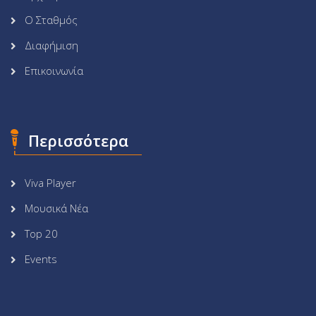
Ο Σταθμός
Διαφήμιση
Επικοινωνία
Περισσότερα
Viva Player
Μουσικά Νέα
Top 20
Events