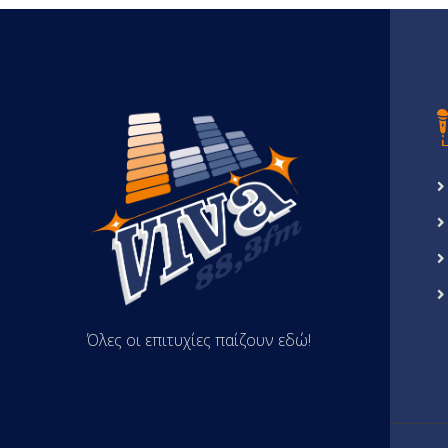
Όλες οι επιτυχίες παίζουν εδώ!