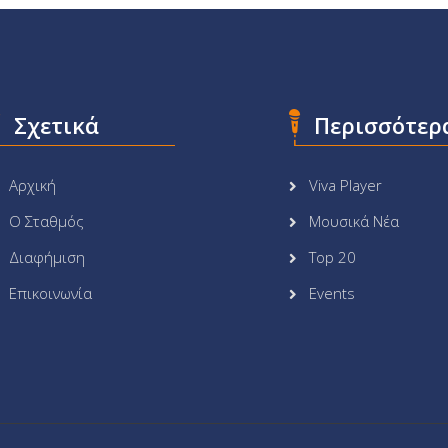
Σχετικά
Περισσότερ
Αρχική
Viva Player
Ο Σταθμός
Μουσικά Νέα
Διαφήμιση
Top 20
Επικοινωνία
Events