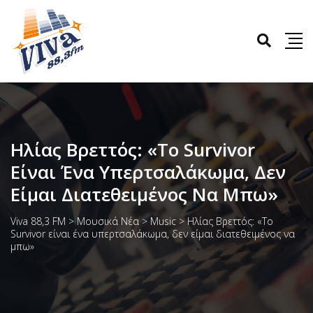
Ηλίας Βρεττός: «Το Survivor
Είναι Ένα Υπερτσαλάκωμα, Δεν
Είμαι Διατεθειμένος Να Μπω»
Viva 88,3 FM
>
Μουσικά Νέα
>
Music
>
Ηλίας Βρεττός: «Το
Survivor είναι ένα υπερτσαλάκωμα, δεν είμαι διατεθειμένος να
μπω»