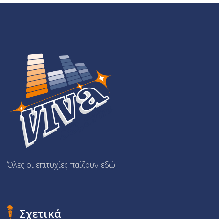
Όλες οι επιτυχίες παίζουν εδώ!
Σχετικά