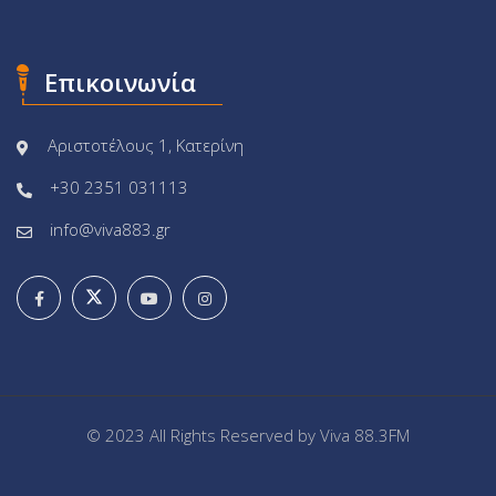
Επικοινωνία
Αριστοτέλους 1, Κατερίνη
+30 2351 031113
info@viva883.gr
© 2023 All Rights Reserved by
Viva 88.3FM