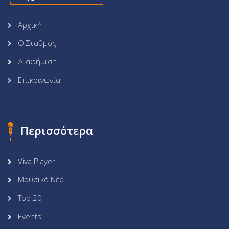
Αρχική
Ο Σταθμός
Διαφήμιση
Επικοινωνία
Περισσότερα
Viva Player
Μουσικά Νέα
Top 20
Events