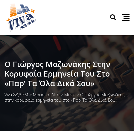
Ο Γιώργος Μαζωνάκης Στην
Κορυφαία Ερμηνεία Του Στο
«Παρ’ Τα Όλα Δικά Σου»
Viva 88,3 FM
>
Μουσικά Νέα
>
Music
>
Ο Γιώργος Μαζωνάκης
στην κορυφαία ερμηνεία του στο «Παρ’ Τα Όλα Δικά Σου»