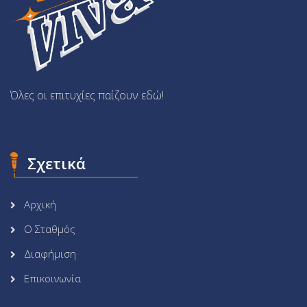
Όλες οι επιτυχίες παίζουν εδώ!
Σχετικά
Αρχική
Ο Σταθμός
Διαφήμιση
Επικοινωνία