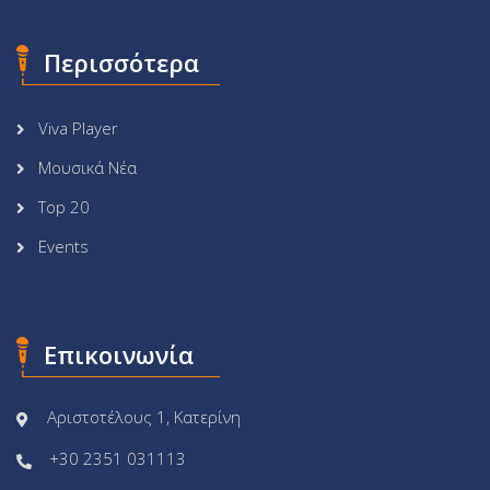
Περισσότερα
Viva Player
Μουσικά Νέα
Top 20
Events
Επικοινωνία
Αριστοτέλους 1, Κατερίνη
+30 2351 031113