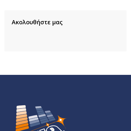
Ακολουθήστε μας