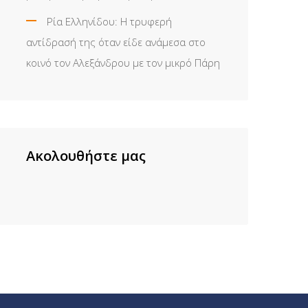
Ρία Ελληνίδου: H τρυφερή
αντίδρασή της όταν είδε ανάμεσα στο
κοινό τον Αλεξάνδρου με τον μικρό Πάρη
Ακολουθήστε μας