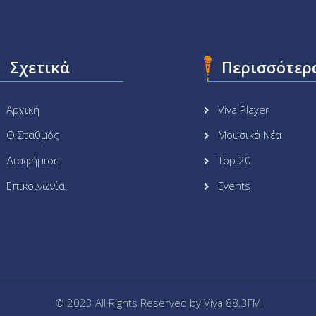
Σχετικά
Περισσότερ
Αρχική
Viva Player
Ο Σταθμός
Μουσικά Νέα
Διαφήμιση
Top 20
Επικοινωνία
Events
© 2023 All Rights Reserved by
Viva 88.3FM