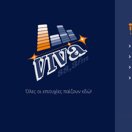
Όλες οι επιτυχίες παίζουν εδώ!