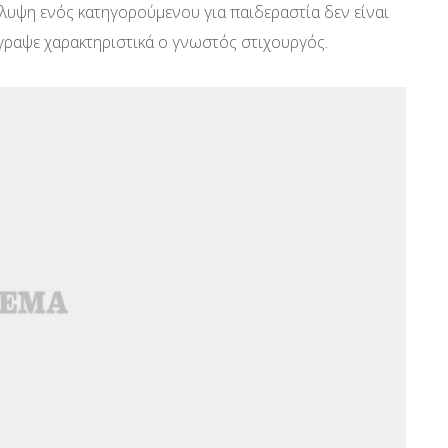
λυψη ενός κατηγορούμενου για παιδεραστία δεν είναι
έγραψε χαρακτηριστικά ο γνωστός στιχουργός.