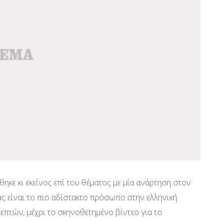
κε κι εκείνος επί του θέματος με μία ανάρτηση στον
ς είναι το πιο αδίστακτο πρόσωπο στην ελληνική
επτών, μέχρι το σκηνοθετημένο βίντεο για το