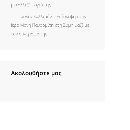
μεταλλιζέ μαγιό της
Ιουλία Καλλιμάνη: Επίσκεψη στην
Ιερά Μονή Πανορμίτη στη Σύμη μαζί με
τον σύντροφό της
Ακολουθήστε μας