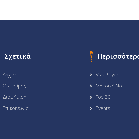
Σχετικά
Περισσότερ
Αρχική
Viva Player
Ο Σταθμός
Μουσικά Νέα
Διαφήμιση
Top 20
Επικοινωνία
Events