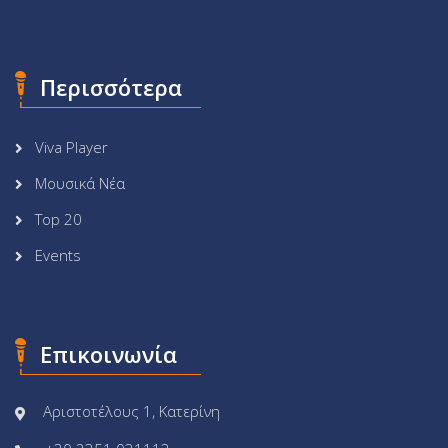
Περισσότερα
Viva Player
Μουσικά Νέα
Top 20
Events
Επικοινωνία
Αριστοτέλους 1, Κατερίνη