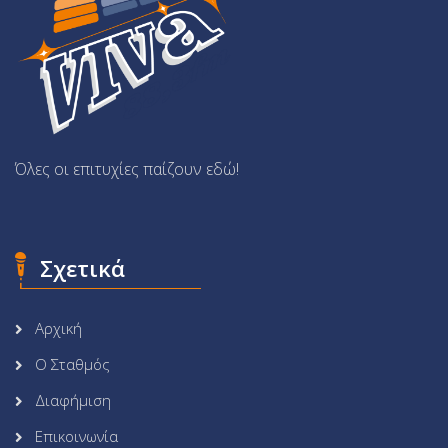
Όλες οι επιτυχίες παίζουν εδώ!
Σχετικά
Αρχική
Ο Σταθμός
Διαφήμιση
Επικοινωνία