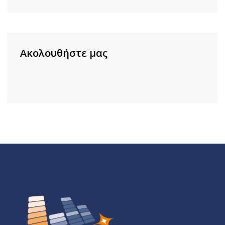
Ακολουθήστε μας