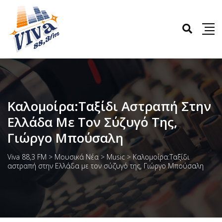
Καλομοίρα:Ταξίδι Αστραπή Στην
Ελλάδα Με Τον Σύζυγό Της,
Γιώργο Μπούσαλη
Viva 88,3 FM
>
Μουσικά Νέα
>
Music
>
Καλομοίρα:Ταξίδι
αστραπή στην Ελλάδα με τον σύζυγό της, Γιώργο Μπούσαλη