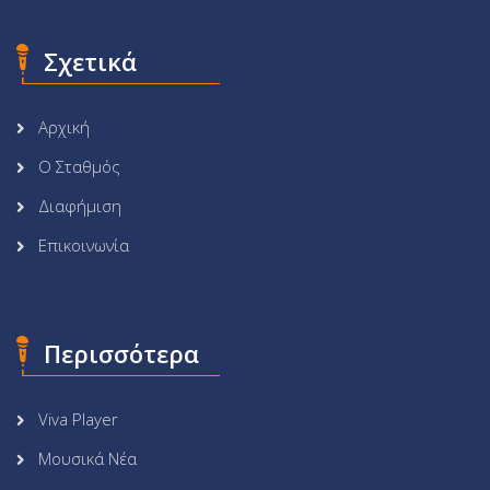
Σχετικά
Αρχική
Ο Σταθμός
Διαφήμιση
Επικοινωνία
Περισσότερα
Viva Player
Μουσικά Νέα