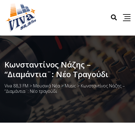
Κωνσταντίνος Νάζης –
“Διαμάντια¨: Νέο Τραγούδι
Viva 88,3 FM
>
Μουσικά Νέα
>
Music
>
Κωνσταντίνος Νάζης –
“Διαμάντια¨: Νέο τραγούδι