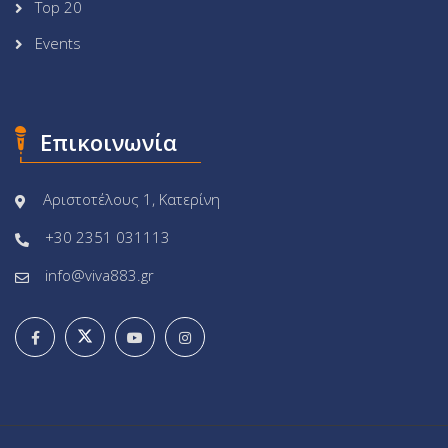
Top 20
Events
Επικοινωνία
Αριστοτέλους 1, Κατερίνη
+30 2351 031113
info@viva883.gr