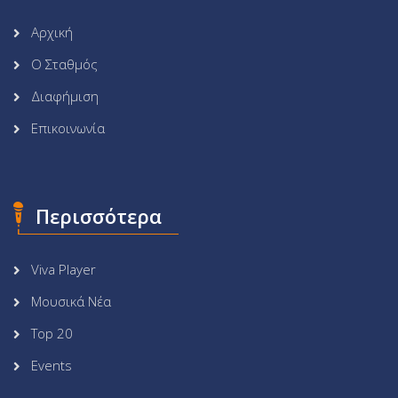
Αρχική
Ο Σταθμός
Διαφήμιση
Επικοινωνία
Περισσότερα
Viva Player
Μουσικά Νέα
Top 20
Events