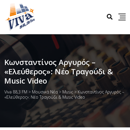
Κωνσταντίνος Αργυρός –
«Ελεύθερος»: Νέο Τραγούδι &
Music Video
Viva 88,3 FM
>
Μουσικά Νέα
>
Music
>
Κωνσταντίνος Αργυρός –
«Ελεύθερος»: Νέο Τραγούδι & Music Video