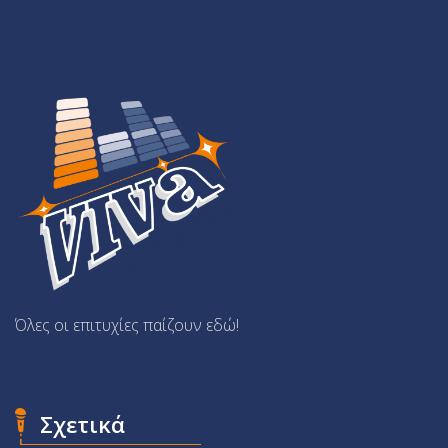
Όλες οι επιτυχίες παίζουν εδώ!
Σχετικά