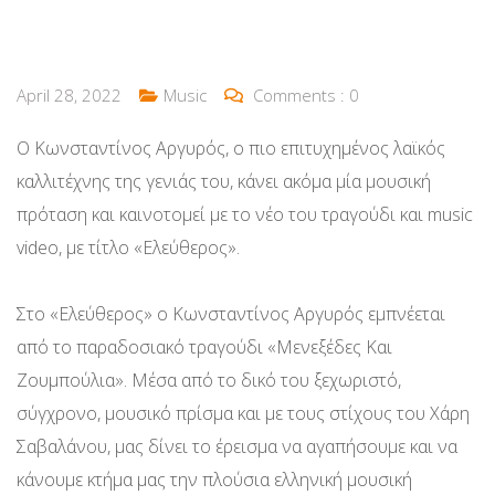
April 28, 2022
Music
Comments :
0
Ο Κωνσταντίνος Αργυρός, ο πιο επιτυχημένος λαϊκός
καλλιτέχνης της γενιάς του, κάνει ακόμα μία μουσική
πρόταση και καινοτομεί με το νέο του τραγούδι και music
video, με τίτλο «Ελεύθερος».
Στο «Ελεύθερος» ο Κωνσταντίνος Αργυρός εμπνέεται
από το παραδοσιακό τραγούδι «Μενεξέδες Και
Ζουμπούλια». Μέσα από το δικό του ξεχωριστό,
σύγχρονο, μουσικό πρίσμα και με τους στίχους του Χάρη
Σαβαλάνου, μας δίνει το έρεισμα να αγαπήσουμε και να
κάνουμε κτήμα μας την πλούσια ελληνική μουσική