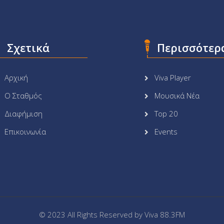
Σχετικά
Περισσότερ
Αρχική
Viva Player
Ο Σταθμός
Μουσικά Νέα
Διαφήμιση
Top 20
Επικοινωνία
Events
© 2023 All Rights Reserved by
Viva 88.3FM