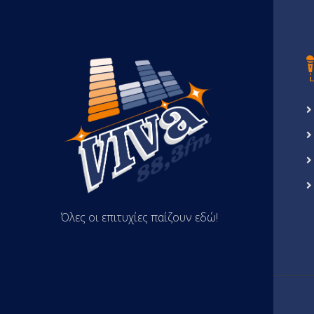
Όλες οι επιτυχίες παίζουν εδώ!