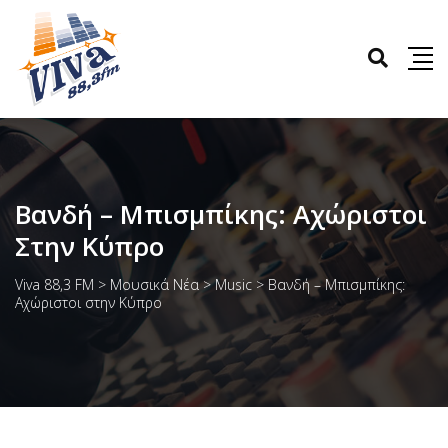
Βανδή – Μπισμπίκης: Αχώριστοι
Στην Κύπρο
Viva 88,3 FM
>
Μουσικά Νέα
>
Music
>
Βανδή – Μπισμπίκης:
Αχώριστοι στην Κύπρο