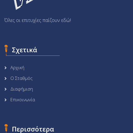
Όλες οι επιτυχίες παίζουν εδώ!
Σχετικά
Αρχική
Ο Σταθμός
Διαφήμιση
Επικοινωνία
Περισσότερα