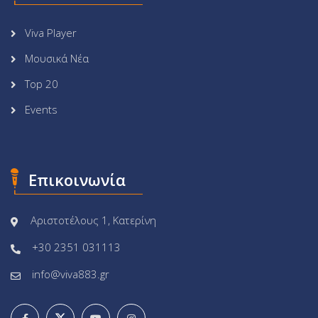
Viva Player
Μουσικά Νέα
Top 20
Events
Επικοινωνία
Αριστοτέλους 1, Κατερίνη
+30 2351 031113
info@viva883.gr