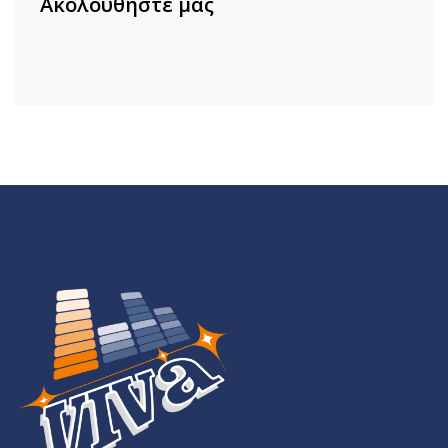
Ακολουθήστε μας