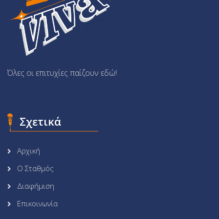
Όλες οι επιτυχίες παίζουν εδώ!
Σχετικά
Αρχική
Ο Σταθμός
Διαφήμιση
Επικοινωνία