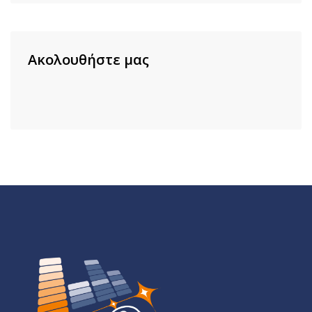
Ακολουθήστε μας