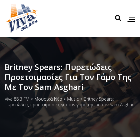
Britney Spears: Πυρετώδεις
Προετοιμασίες Για Τον Γάμο Της
Με Τον Sam Asghari
Viva 88,3 FM
>
Μουσικά Νέα
>
Music
>
Britney Spears:
Πυρετώδεις προετοιμασίες για τον γάμο της με τον Sam Asghari