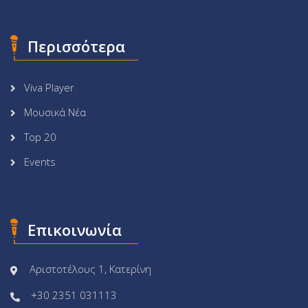
Περισσότερα
Viva Player
Μουσικά Νέα
Top 20
Events
Επικοινωνία
Αριστοτέλους 1, Κατερίνη
+30 2351 031113