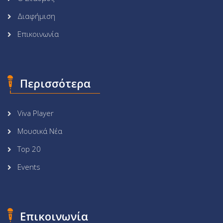
Διαφήμιση
Επικοινωνία
Περισσότερα
Viva Player
Μουσικά Νέα
Top 20
Events
Επικοινωνία