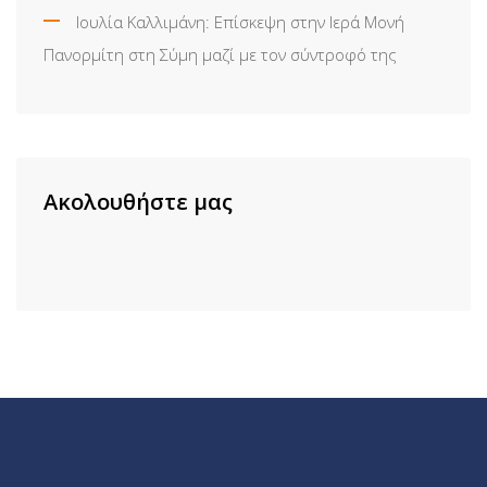
Ιουλία Καλλιμάνη: Επίσκεψη στην Ιερά Μονή
Πανορμίτη στη Σύμη μαζί με τον σύντροφό της
Ακολουθήστε μας