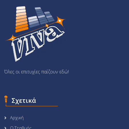
Όλες οι επιτυχίες παίζουν εδώ!
Σχετικά
Αρχική
Ο Σταθμός