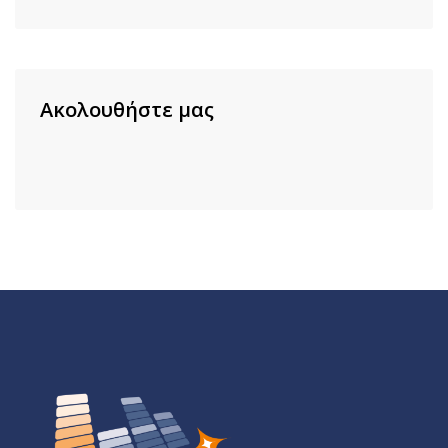
Ακολουθήστε μας