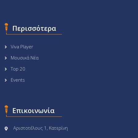
Περισσότερα
Viva Player
Μουσικά Νέα
Top 20
Events
Επικοινωνία
Αριστοτέλους 1, Κατερίνη