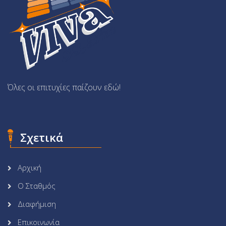
Όλες οι επιτυχίες παίζουν εδώ!
Σχετικά
Αρχική
Ο Σταθμός
Διαφήμιση
Επικοινωνία