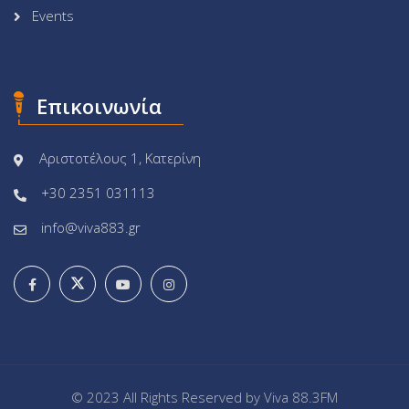
Events
Επικοινωνία
Αριστοτέλους 1, Κατερίνη
+30 2351 031113
info@viva883.gr
© 2023 All Rights Reserved by
Viva 88.3FM