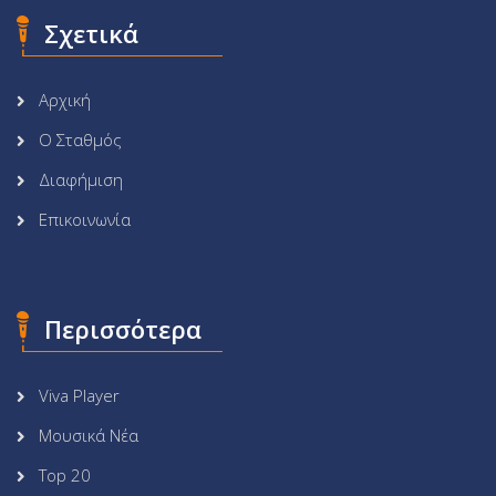
Σχετικά
Αρχική
Ο Σταθμός
Διαφήμιση
Επικοινωνία
Περισσότερα
Viva Player
Μουσικά Νέα
Top 20