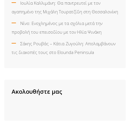
Ιουλία Καλλιμάνη: Θα παντρευτεί με τον
αγαπημένο της Μιχάλη Τουρατζίδη στη Θεσσαλονίκη
Νίνο: Ενοχλημένος με τα σχόλια μετά την
προβολή του επεισοδίου με τον Ηλία Ψινάκη
Σάκης Ρουβάς – Κάτια Ζυγούλη: Απολαμβάνουν
τις διακοπές τους στο Elounda Peninsula
Ακολουθήστε μας