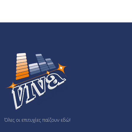
Όλες οι επιτυχίες παίζουν εδώ!