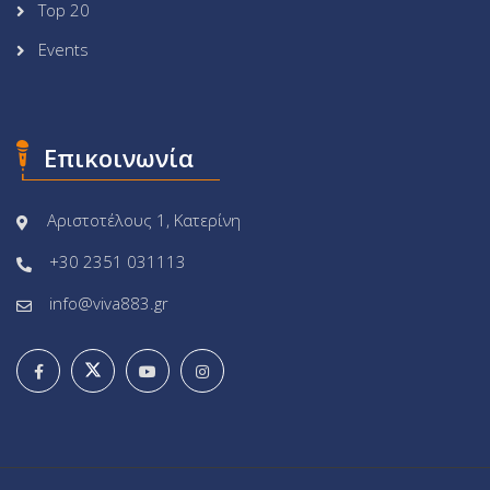
Top 20
Events
Επικοινωνία
Αριστοτέλους 1, Κατερίνη
+30 2351 031113
info@viva883.gr