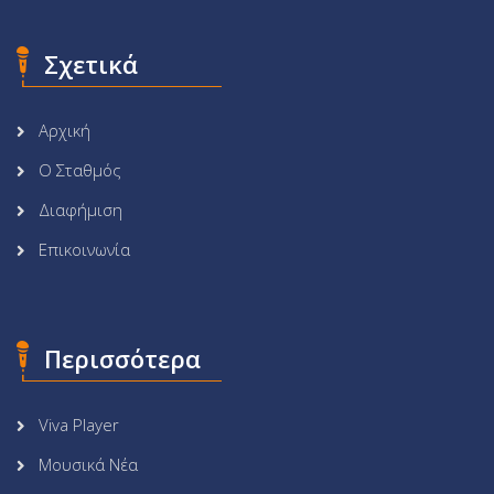
Σχετικά
Αρχική
Ο Σταθμός
Διαφήμιση
Επικοινωνία
Περισσότερα
Viva Player
Μουσικά Νέα