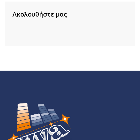
Ακολουθήστε μας