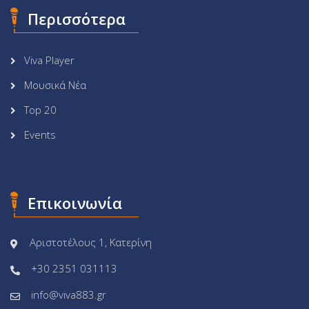
Περισσότερα
Viva Player
Μουσικά Νέα
Top 20
Events
Επικοινωνία
Αριστοτέλους 1, Κατερίνη
+30 2351 031113
info@viva883.gr