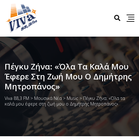
Πέγκυ Ζήνα: «Όλα Τα Καλά Μου
Έφερε Στη Ζωή Μου Ο Δημήτρης
Μητροπάνος»
Viva 88,3 FM
>
Μουσικά Νέα
>
Music
>
Πέγκυ Ζήνα: «Όλα τα
καλά μου έφερε στη ζωή μου ο Δημήτρης Μητροπάνος»