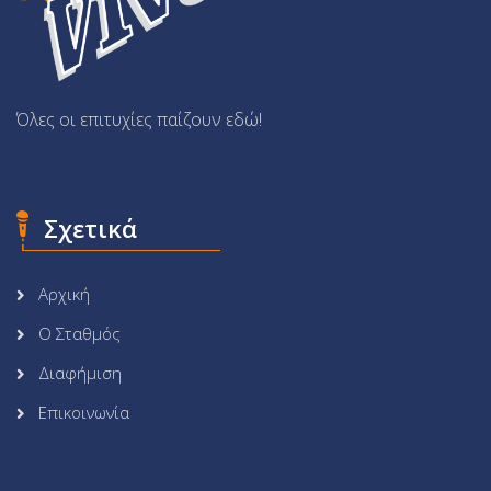
Όλες οι επιτυχίες παίζουν εδώ!
Σχετικά
Αρχική
Ο Σταθμός
Διαφήμιση
Επικοινωνία