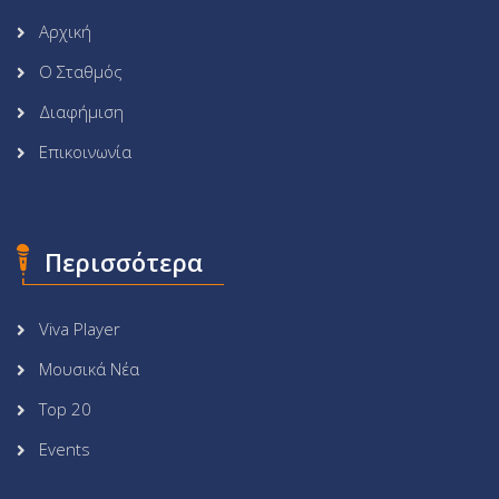
Αρχική
Ο Σταθμός
Διαφήμιση
Επικοινωνία
Περισσότερα
Viva Player
Μουσικά Νέα
Top 20
Events