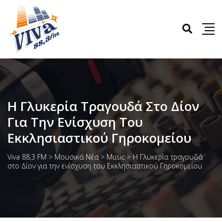
Η Γλυκερία Τραγουδά Στο Δίον
Για Την Ενίσχυση Του
Εκκλησιαστικού Γηροκομείου
Viva 88,3 FM
>
Μουσικά Νέα
>
Music
>
Η Γλυκερία τραγουδά
στο Δίον για την ενίσχυση του Εκκλησιαστικού Γηροκομείου