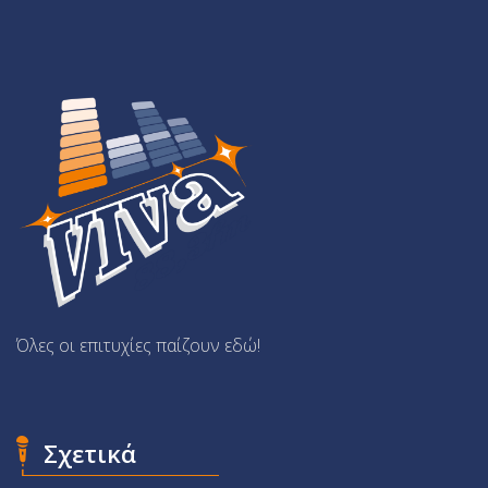
Όλες οι επιτυχίες παίζουν εδώ!
Σχετικά