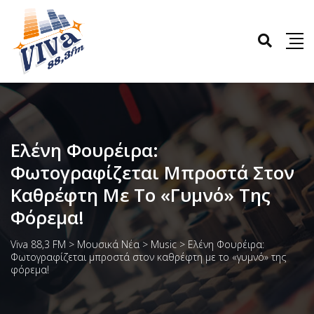
Ελένη Φουρέιρα:
Φωτογραφίζεται Μπροστά Στον
Καθρέφτη Με Το «γυμνό» Της
Φόρεμα!
Viva 88,3 FM
>
Μουσικά Νέα
>
Music
>
Ελένη Φουρέιρα:
Φωτογραφίζεται μπροστά στον καθρέφτη με το «γυμνό» της
φόρεμα!