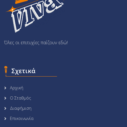
Όλες οι επιτυχίες παίζουν εδώ!
Σχετικά
Αρχική
Ο Σταθμός
Διαφήμιση
Επικοινωνία