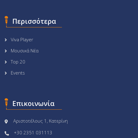
Περισσότερα
Viva Player
Μουσικά Νέα
Top 20
Events
Επικοινωνία
Αριστοτέλους 1, Κατερίνη
+30 2351 031113