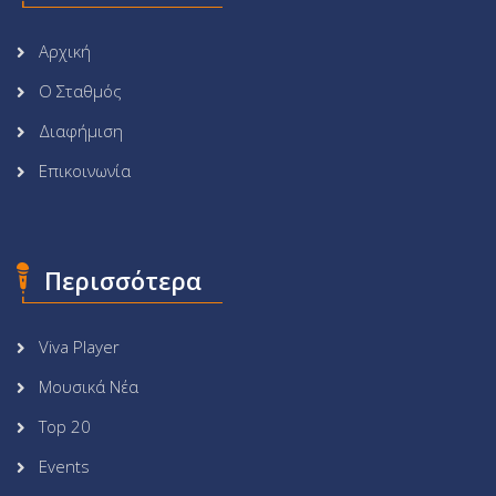
Αρχική
Ο Σταθμός
Διαφήμιση
Επικοινωνία
Περισσότερα
Viva Player
Μουσικά Νέα
Top 20
Events