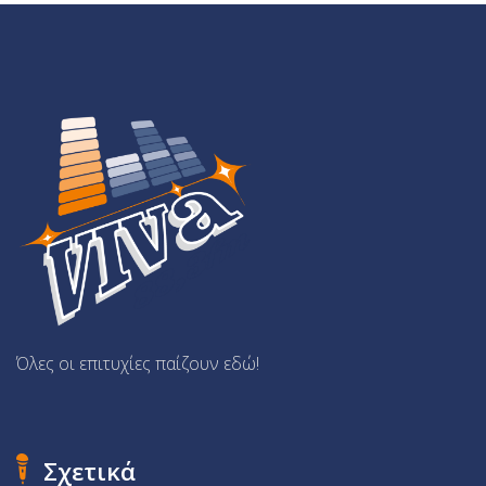
Όλες οι επιτυχίες παίζουν εδώ!
Σχετικά