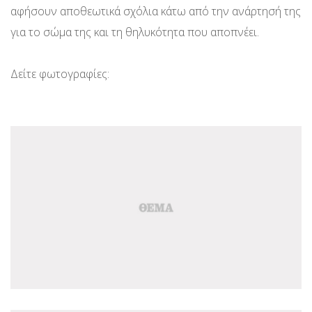
αφήσουν αποθεωτικά σχόλια κάτω από την ανάρτησή της
για το σώμα της και τη θηλυκότητα που αποπνέει.
Δείτε φωτογραφίες: