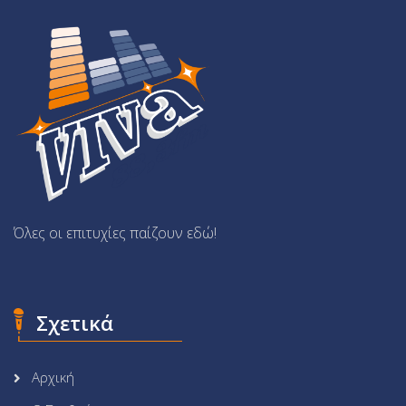
Όλες οι επιτυχίες παίζουν εδώ!
Σχετικά
Αρχική