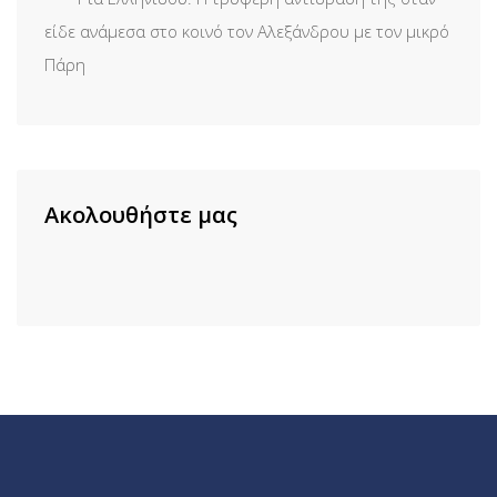
είδε ανάμεσα στο κοινό τον Αλεξάνδρου με τον μικρό
Πάρη
Ακολουθήστε μας