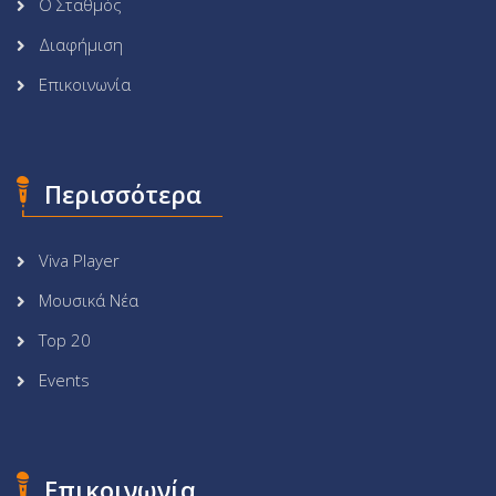
Ο Σταθμός
Διαφήμιση
Επικοινωνία
Περισσότερα
Viva Player
Μουσικά Νέα
Top 20
Events
Επικοινωνία