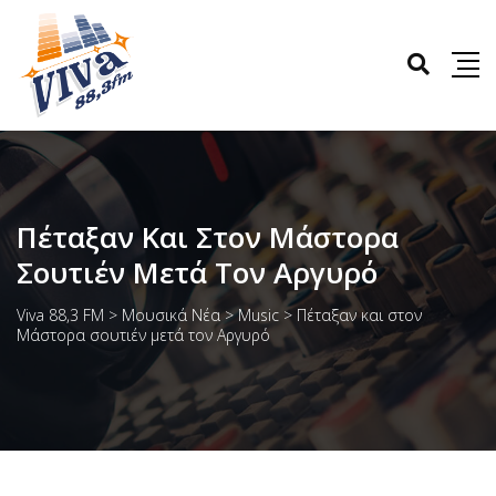
Πέταξαν Και Στον Μάστορα
Σουτιέν Μετά Τον Αργυρό
Viva 88,3 FM
>
Μουσικά Νέα
>
Music
>
Πέταξαν και στον
Μάστορα σουτιέν μετά τον Αργυρό