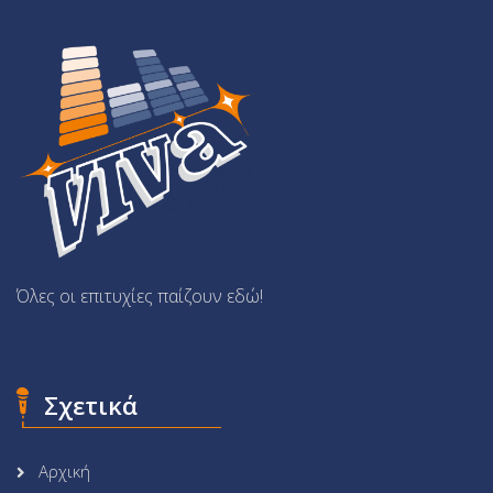
Όλες οι επιτυχίες παίζουν εδώ!
Σχετικά
Αρχική