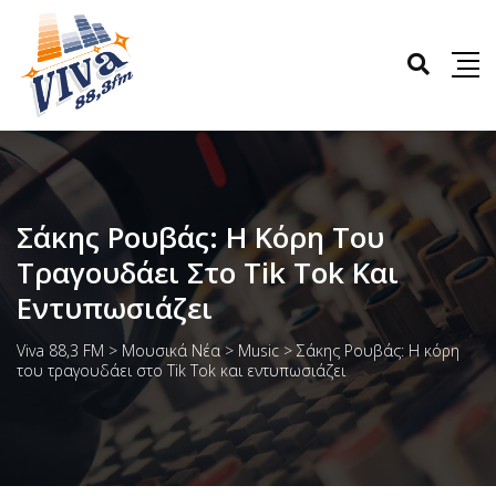
Σάκης Ρουβάς: Η Κόρη Του
Τραγουδάει Στο Tik Tok Και
Εντυπωσιάζει
Viva 88,3 FM
>
Μουσικά Νέα
>
Music
>
Σάκης Ρουβάς: Η κόρη
του τραγουδάει στο Tik Tok και εντυπωσιάζει