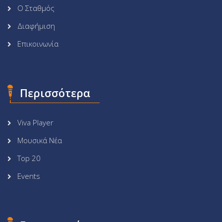
Ο Σταθμός
Διαφήμιση
Επικοινωνία
Περισσότερα
Viva Player
Μουσικά Νέα
Top 20
Events