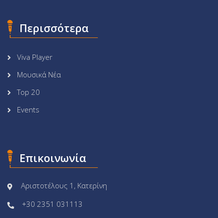
Περισσότερα
Viva Player
Μουσικά Νέα
Top 20
Events
Επικοινωνία
Αριστοτέλους 1, Κατερίνη
+30 2351 031113