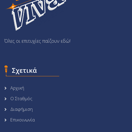
Όλες οι επιτυχίες παίζουν εδώ!
Σχετικά
Αρχική
Ο Σταθμός
Διαφήμιση
Επικοινωνία