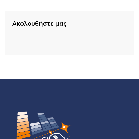
Ακολουθήστε μας