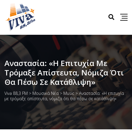
Αναστασία: «Η Επιτυχία Με
Τρόμαξε Απίστευτα, Νόμιζα Ότι
Θα Πέσω Σε Κατάθλιψη»
Viva 88,3 FM
>
Μουσικά Νέα
>
Music
>
Αναστασία: «Η επιτυχία
με τρόμαξε απίστευτα, νόμιζα ότι θα πέσω σε κατάθλιψη»