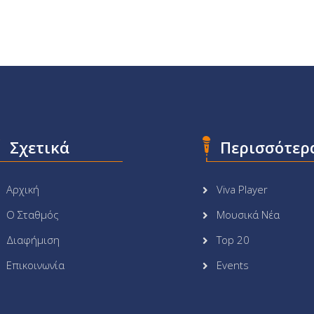
Σχετικά
Περισσότερ
Αρχική
Viva Player
Ο Σταθμός
Μουσικά Νέα
Διαφήμιση
Top 20
Επικοινωνία
Events