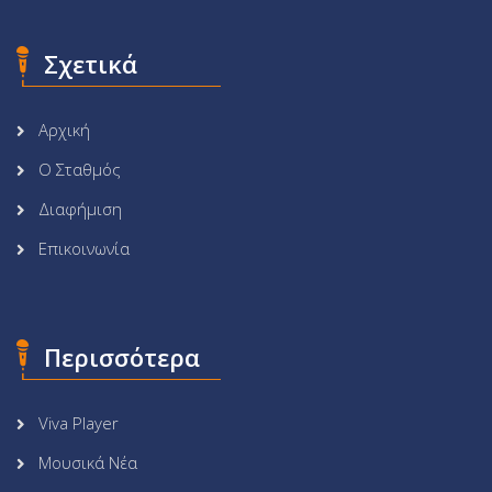
Σχετικά
Αρχική
Ο Σταθμός
Διαφήμιση
Επικοινωνία
Περισσότερα
Viva Player
Μουσικά Νέα