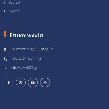
Top 20
Events
Επικοινωνία
Αριστοτέλους 1, Κατερίνη
+30 2351 031113
info@viva883.gr