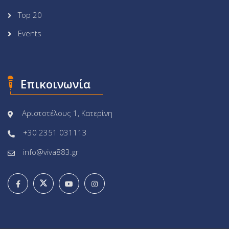
Top 20
Events
Επικοινωνία
Αριστοτέλους 1, Κατερίνη
+30 2351 031113
info@viva883.gr