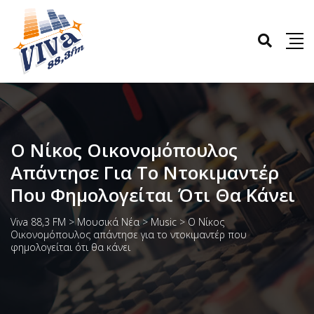
O Νίκος Οικονομόπουλος
Απάντησε Για Το Ντοκιμαντέρ
Που Φημολογείται Ότι Θα Κάνει
Viva 88,3 FM
>
Μουσικά Νέα
>
Music
>
O Νίκος
Οικονομόπουλος απάντησε για το ντοκιμαντέρ που
φημολογείται ότι θα κάνει