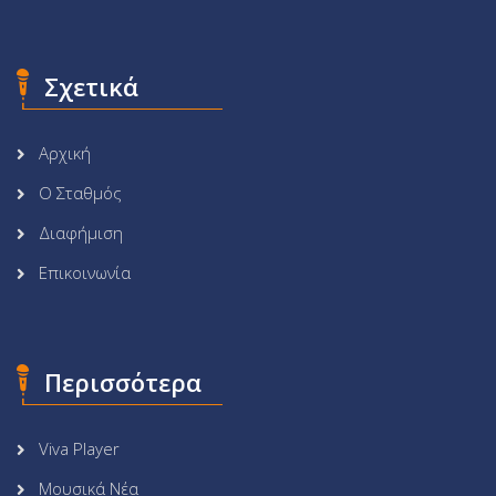
Σχετικά
Αρχική
Ο Σταθμός
Διαφήμιση
Επικοινωνία
Περισσότερα
Viva Player
Μουσικά Νέα