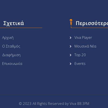
Σχετικά
Περισσότερ
Αρχική
Viva Player
Ο Σταθμός
Μουσικά Νέα
Διαφήμιση
Top 20
Επικοινωνία
Events
© 2023 All Rights Reserved by
Viva 88.3FM