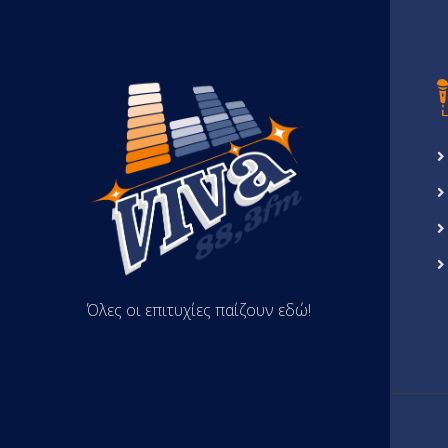
Όλες οι επιτυχίες παίζουν εδώ!