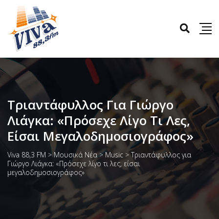
Τριαντάφυλλος Για Γιώργο
Λιάγκα: «Πρόσεχε Λίγο Τι Λες,
Είσαι Μεγαλοδημοσιογράφος»
Viva 88,3 FM
>
Μουσικά Νέα
>
Music
>
Τριαντάφυλλος για
Γιώργο Λιάγκα: «Πρόσεχε λίγο τι λες, είσαι
μεγαλοδημοσιογράφος»