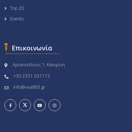
Top 20
Events
Επικοινωνία
Αριστοτέλους 1, Κατερίνη
+30 2351 031113
info@viva883.gr