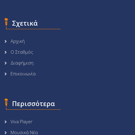
Σχετικά
Αρχική
Ο Σταθμός
Διαφήμιση
Επικοινωνία
Περισσότερα
Viva Player
Μουσικά Νέα