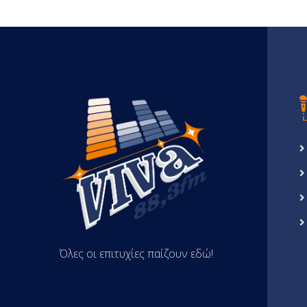
Όλες οι επιτυχίες παίζουν εδώ!