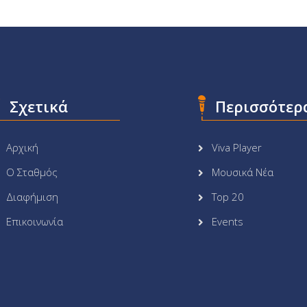
Σχετικά
Περισσότερ
Αρχική
Viva Player
Ο Σταθμός
Μουσικά Νέα
Διαφήμιση
Top 20
Επικοινωνία
Events