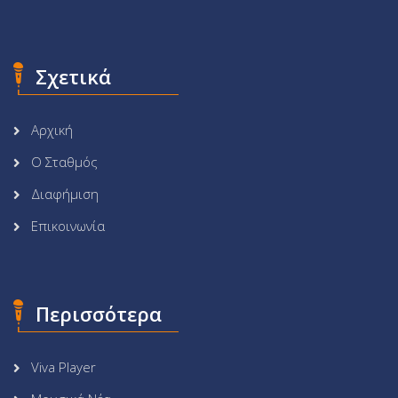
Σχετικά
Αρχική
Ο Σταθμός
Διαφήμιση
Επικοινωνία
Περισσότερα
Viva Player