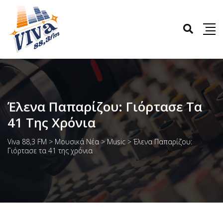
Έλενα Παπαρίζου: Γιόρτασε Τα
41 Της Χρόνια
Viva 88,3 FM
>
Μουσικά Νέα
>
Music
>
Έλενα Παπαρίζου:
Γιόρτασε τα 41 της χρόνια