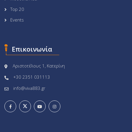
Top 20
Events
Επικοινωνία
Αριστοτέλους 1, Κατερίνη
+30 2351 031113
info@viva883.gr