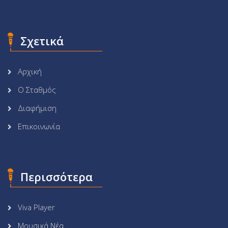
Σχετικά
Αρχική
Ο Σταθμός
Διαφήμιση
Επικοινωνία
Περισσότερα
Viva Player
Μουσικά Νέα