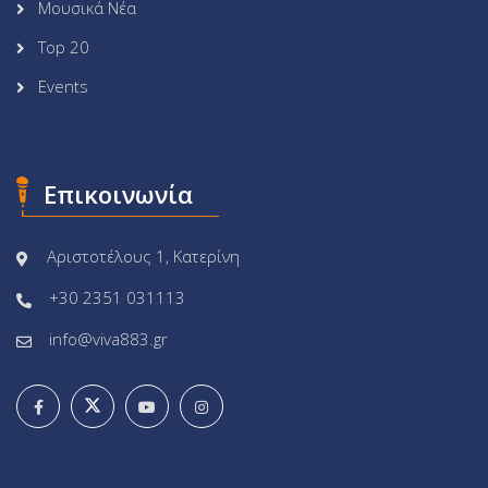
Μουσικά Νέα
Top 20
Events
Επικοινωνία
Αριστοτέλους 1, Κατερίνη
+30 2351 031113
info@viva883.gr