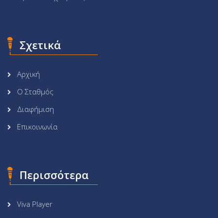
Σχετικά
Αρχική
Ο Σταθμός
Διαφήμιση
Επικοινωνία
Περισσότερα
Viva Player