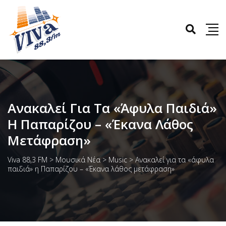
Ανακαλεί Για Τα «άφυλα Παιδιά»
Η Παπαρίζου – «Έκανα Λάθος
Μετάφραση»
Viva 88,3 FM
>
Μουσικά Νέα
>
Music
>
Ανακαλεί για τα «άφυλα
παιδιά» η Παπαρίζου – «Έκανα λάθος μετάφραση»