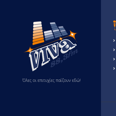
Όλες οι επιτυχίες παίζουν εδώ!