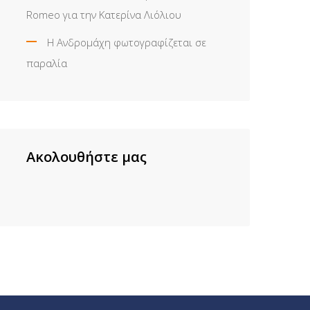
Romeo για την Κατερίνα Λιόλιου
Η Ανδρομάχη φωτογραφίζεται σε
παραλία
Ακολουθήστε μας