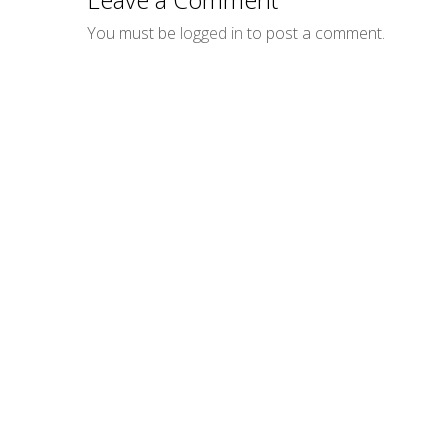
You must be
logged in
to post a comment.