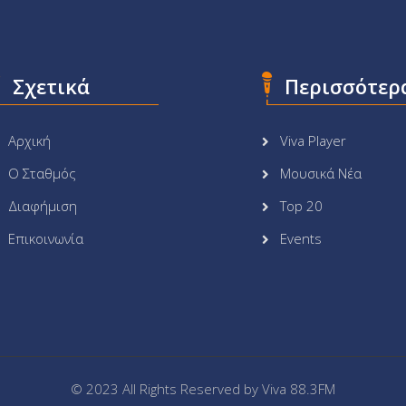
Σχετικά
Περισσότερ
Αρχική
Viva Player
Ο Σταθμός
Μουσικά Νέα
Διαφήμιση
Top 20
Επικοινωνία
Events
© 2023 All Rights Reserved by
Viva 88.3FM