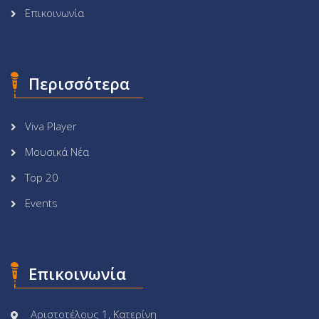
Επικοινωνία
Περισσότερα
Viva Player
Μουσικά Νέα
Top 20
Events
Επικοινωνία
Αριστοτέλους 1, Κατερίνη