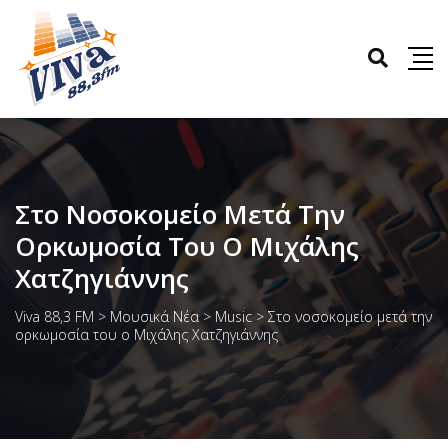
Στο Νοσοκομείο Μετά Την
Ορκωμοσία Του Ο Μιχάλης
Χατζηγιάννης
Viva 88,3 FM
>
Μουσικά Νέα
>
Music
>
Στο νοσοκομείο μετά την
ορκωμοσία του ο Μιχάλης Χατζηγιάννης