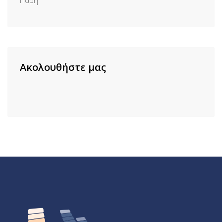
Ακολουθήστε μας