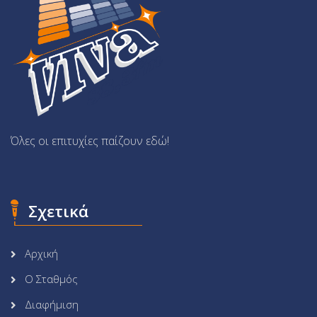
Όλες οι επιτυχίες παίζουν εδώ!
Σχετικά
Αρχική
Ο Σταθμός
Διαφήμιση