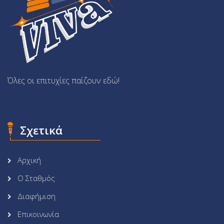
Όλες οι επιτυχίες παίζουν εδώ!
Σχετικά
Αρχική
Ο Σταθμός
Διαφήμιση
Επικοινωνία