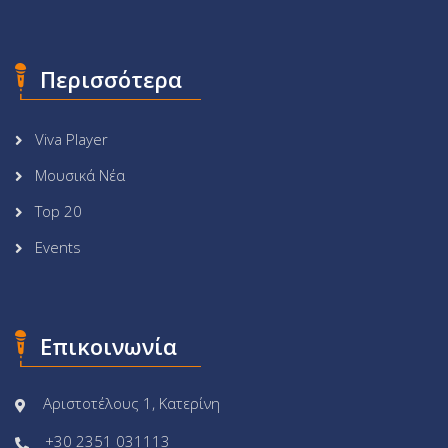
Περισσότερα
Viva Player
Μουσικά Νέα
Top 20
Events
Επικοινωνία
Αριστοτέλους 1, Κατερίνη
+30 2351 031113