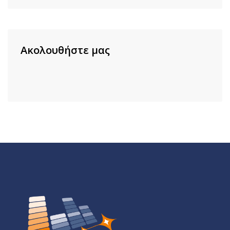
Ακολουθήστε μας