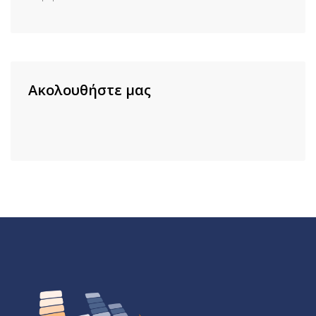
Ακολουθήστε μας