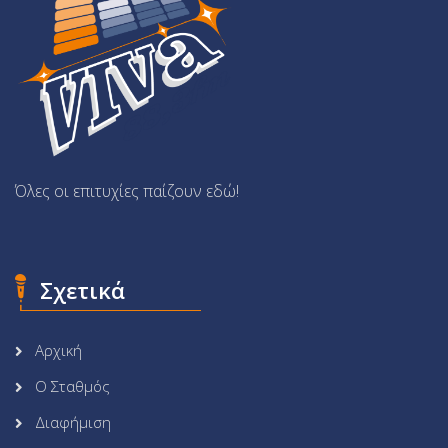
Όλες οι επιτυχίες παίζουν εδώ!
Σχετικά
Αρχική
Ο Σταθμός
Διαφήμιση