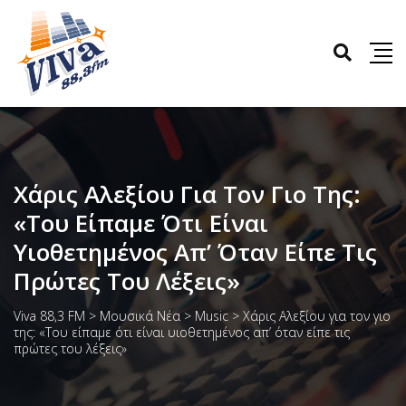
Χάρις Αλεξίου Για Τον Γιο Της:
«Του Είπαμε Ότι Είναι
Υιοθετημένος Απ’ Όταν Είπε Τις
Πρώτες Του Λέξεις»
Viva 88,3 FM
>
Μουσικά Νέα
>
Music
>
Χάρις Αλεξίου για τον γιο
της: «Του είπαμε ότι είναι υιοθετημένος απ’ όταν είπε τις
πρώτες του λέξεις»