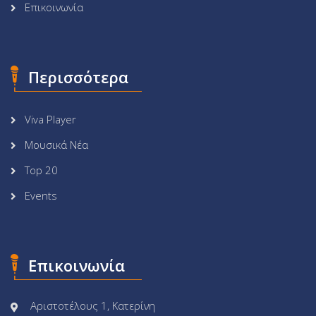
Επικοινωνία
Περισσότερα
Viva Player
Μουσικά Νέα
Top 20
Events
Επικοινωνία
Αριστοτέλους 1, Κατερίνη