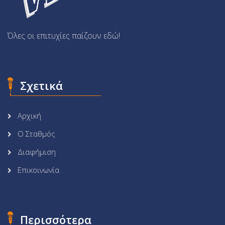
Όλες οι επιτυχίες παίζουν εδώ!
Σχετικά
Αρχική
Ο Σταθμός
Διαφήμιση
Επικοινωνία
Περισσότερα