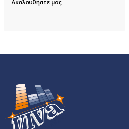
Ακολουθήστε μας