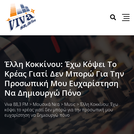
Έλλη Κοκκίνου: Έχω Κόψει Το
Κρέας Γιατί Δεν Μπορώ Για Την
Προσωπική Μου Ευχαρίστηση
Να Δημιουργώ Πόνο
Viva 88,3 FM
>
Μουσικά Νέα
>
Music
>
Έλλη Κοκκίνου: Έχω
κόψει το κρέας γιατί δεν μπορώ για την προσωπική μου
ευχαρίστηση να δημιουργώ πόνο