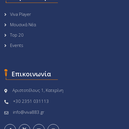
Viva Player
Μουσικά Νέα
Top 20
Events
Επικοινωνία
Αριστοτέλους 1, Κατερίνη
+30 2351 031113
info@viva883.gr