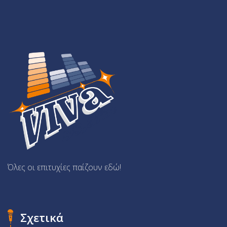
Όλες οι επιτυχίες παίζουν εδώ!
Σχετικά