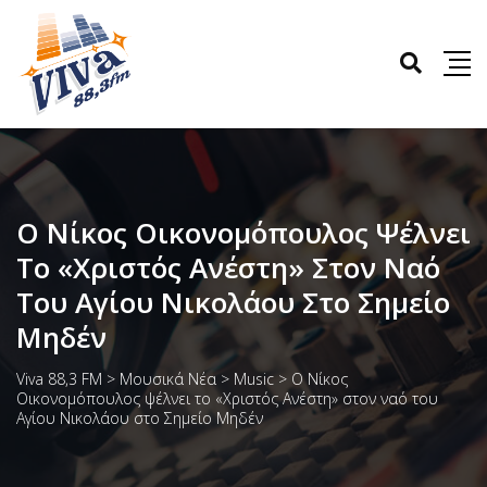
Ο Νίκος Οικονομόπουλος Ψέλνει
Το «Χριστός Ανέστη» Στον Ναό
Του Αγίου Νικολάου Στο Σημείο
Μηδέν
Viva 88,3 FM
>
Μουσικά Νέα
>
Music
>
Ο Νίκος
Οικονομόπουλος ψέλνει το «Χριστός Ανέστη» στον ναό του
Αγίου Νικολάου στο Σημείο Μηδέν