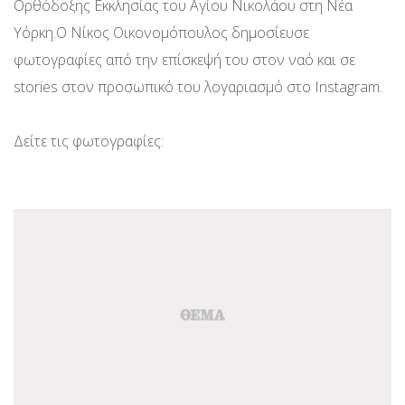
Ορθόδοξης Εκκλησίας του Αγίου Νικολάου στη Νέα
Υόρκη.Ο Νίκος Οικονομόπουλος δημοσίευσε
φωτογραφίες από την επίσκεψή του στον ναό και σε
stories στον προσωπικό του λογαριασμό στο Instagram.
Δείτε τις φωτογραφίες: