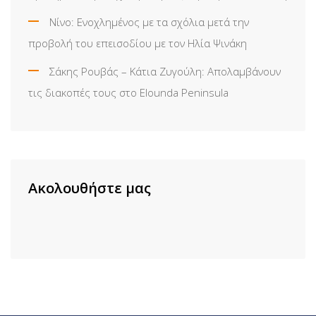
Νίνο: Ενοχλημένος με τα σχόλια μετά την
προβολή του επεισοδίου με τον Ηλία Ψινάκη
Σάκης Ρουβάς – Κάτια Ζυγούλη: Απολαμβάνουν
τις διακοπές τους στο Elounda Peninsula
Ακολουθήστε μας