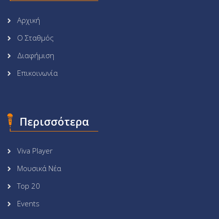
Αρχική
Ο Σταθμός
Διαφήμιση
Επικοινωνία
Περισσότερα
Viva Player
Μουσικά Νέα
Top 20
Events