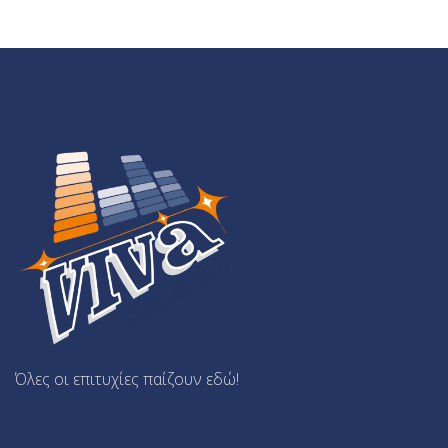
Όλες οι επιτυχίες παίζουν εδώ!