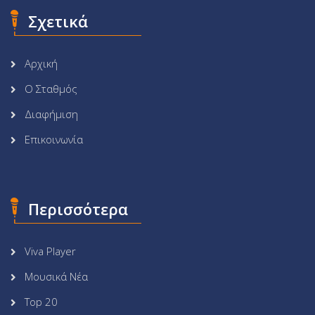
Σχετικά
Αρχική
Ο Σταθμός
Διαφήμιση
Επικοινωνία
Περισσότερα
Viva Player
Μουσικά Νέα
Top 20