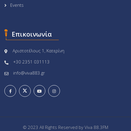
Events
Επικοινωνία
Αριστοτέλους 1, Κατερίνη
+30 2351 031113
info@viva883.gr
© 2023 All Rights Reserved by
Viva 88.3FM