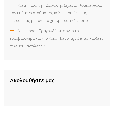
Καίτη Γαρμπή – Διονύσης Σχοινάς: Ανακοίνωσαν
τον επόμενο σταθμό της καλοκαιρινής τους
περιοδείας με τον πιο χιουμοριστικό τρόπο
Νικηφόρος: Τραγουδά με φόντο το
ηλιοβασίλεμα και «Το Κακό Παιδί» αγγίζει τις καρδιές
των θαυμαστών του
Ακολουθήστε μας