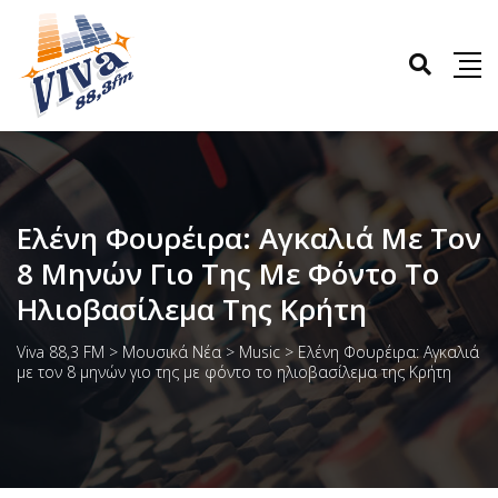
Ελένη Φουρέιρα: Aγκαλιά Με Τον
8 Μηνών Γιο Της Με Φόντο Το
Ηλιοβασίλεμα Της Κρήτη
Viva 88,3 FM
>
Μουσικά Νέα
>
Music
>
Ελένη Φουρέιρα: Aγκαλιά
με τον 8 μηνών γιο της με φόντο το ηλιοβασίλεμα της Κρήτη