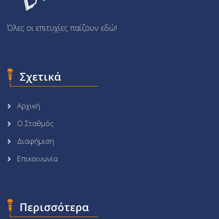
Όλες οι επιτυχίες παίζουν εδώ!
Σχετικά
Αρχική
Ο Σταθμός
Διαφήμιση
Επικοινωνία
Περισσότερα