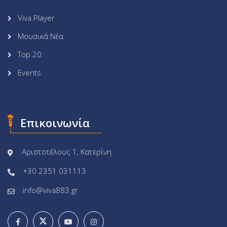
Viva Player
Μουσικά Νέα
Top 20
Events
Επικοινωνία
Αριστοτέλους 1, Κατερίνη
+30 2351 031113
info@viva883.gr