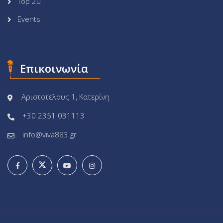
Top 20
Events
Επικοινωνία
Αριστοτέλους 1, Κατερίνη
+30 2351 031113
info@viva883.gr