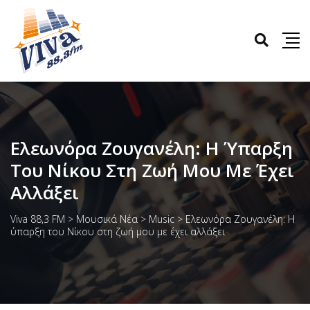
Ελεωνόρα Ζουγανέλη: Η Ύπαρξη
Του Νίκου Στη Ζωή Μου Με Έχει
Αλλάξει
Viva 88,3 FM
>
Μουσικά Νέα
>
Music
>
Ελεωνόρα Ζουγανέλη: Η
ύπαρξη του Νίκου στη ζωή μου με έχει αλλάξει