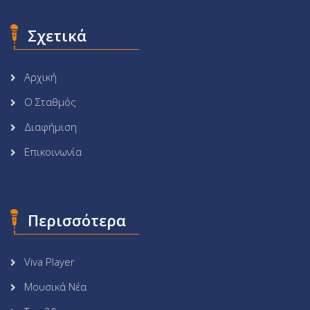
Σχετικά
Αρχική
Ο Σταθμός
Διαφήμιση
Επικοινωνία
Περισσότερα
Viva Player
Μουσικά Νέα