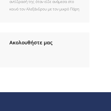
αντίδρασή της όταν είδε ανάμεσα στο
κοινό τον Αλεξάνδρου με τον μικρό Πάρη
Ακολουθήστε μας