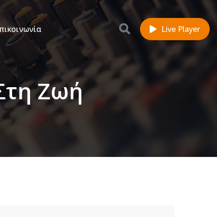
πικοινωνία
Live Player
Στη Ζωή