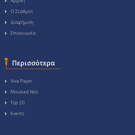
Αρχική
Ο Σταθμός
Διαφήμιση
Επικοινωνία
Περισσότερα
Viva Player
Μουσικά Νέα
Top 20
Events