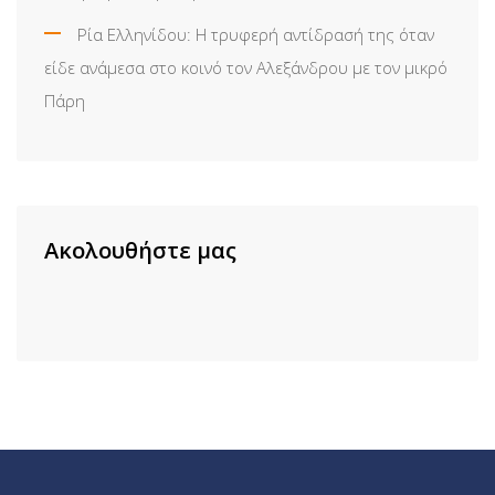
Ρία Ελληνίδου: H τρυφερή αντίδρασή της όταν
είδε ανάμεσα στο κοινό τον Αλεξάνδρου με τον μικρό
Πάρη
Ακολουθήστε μας