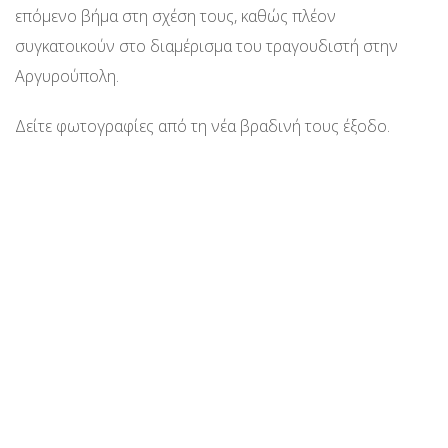
επόμενο βήμα στη σχέση τους, καθώς πλέον
συγκατοικούν στο διαμέρισμα του τραγουδιστή στην
Αργυρούπολη.
Δείτε φωτογραφίες από τη νέα βραδινή τους έξοδο.