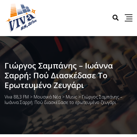
Γιώργος Σαμπάνης – Ιωάννα
Σαρρή: Πού Διασκέδασε Το
Ερωτευμένο Ζευγάρι
Viva 88,3 FM
>
Μουσικά Νέα
>
Music
>
Γιώργος Σαμπάνης –
Ιωάννα Σαρρή: Πού διασκέδασε το ερωτευμένο ζευγάρι