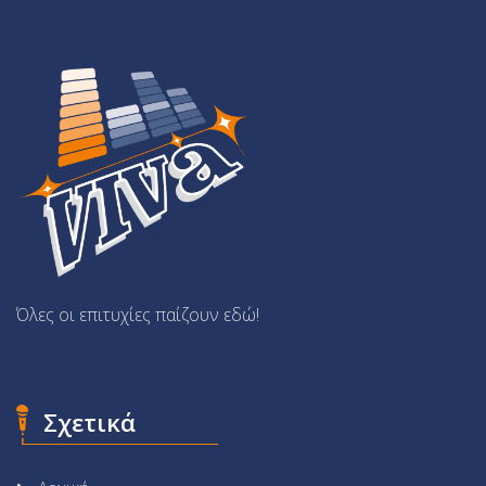
Όλες οι επιτυχίες παίζουν εδώ!
Σχετικά