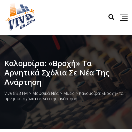
Καλομοίρα: «Βροχή» Τα
Αρνητικά Σχόλια Σε Νέα Της
Ανάρτηση
Viva 88,3 FM
>
Μουσικά Νέα
>
Music
>
Καλομοίρα: «Βροχή» τα
αρνητικά σχόλια σε νέα της ανάρτηση