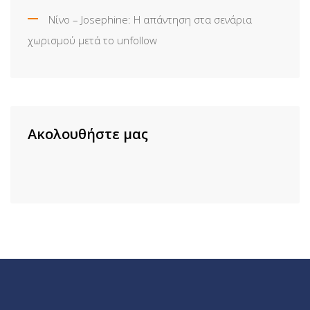
Νίνο – Josephine: Η απάντηση στα σενάρια
χωρισμού μετά το unfollow
Ακολουθήστε μας