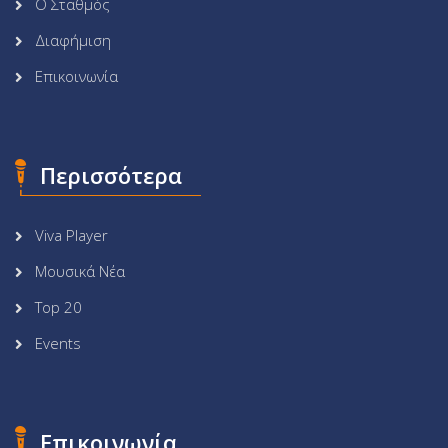
Ο Σταθμός
Διαφήμιση
Επικοινωνία
Περισσότερα
Viva Player
Μουσικά Νέα
Top 20
Events
Επικοινωνία