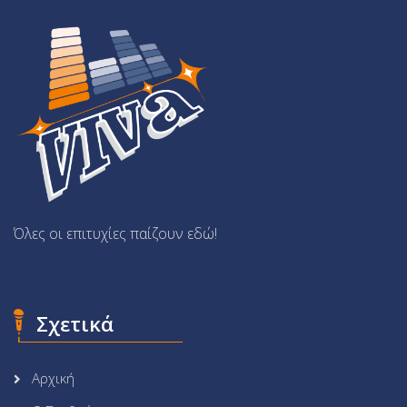
Όλες οι επιτυχίες παίζουν εδώ!
Σχετικά
Αρχική