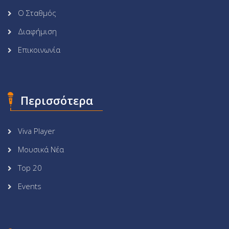
Ο Σταθμός
Διαφήμιση
Επικοινωνία
Περισσότερα
Viva Player
Μουσικά Νέα
Top 20
Events