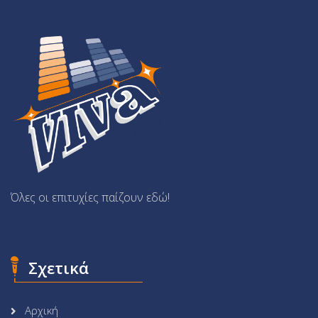
Όλες οι επιτυχίες παίζουν εδώ!
Σχετικά
Αρχική