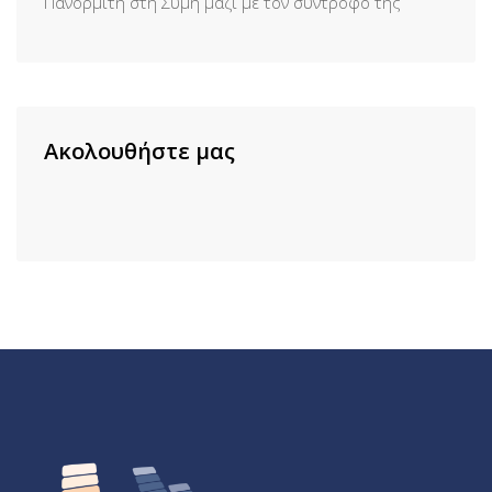
Πανορμίτη στη Σύμη μαζί με τον σύντροφό της
Ακολουθήστε μας