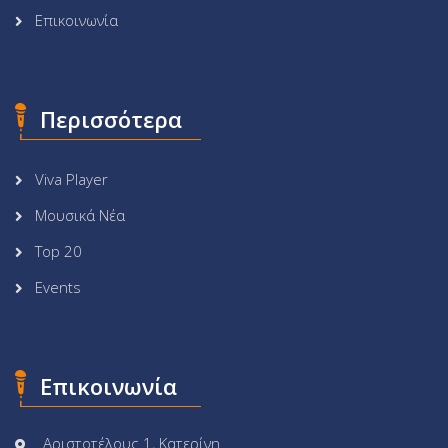
Επικοινωνία
Περισσότερα
Viva Player
Μουσικά Νέα
Top 20
Events
Επικοινωνία
Αριστοτέλους 1, Κατερίνη