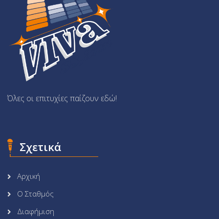
Όλες οι επιτυχίες παίζουν εδώ!
Σχετικά
Αρχική
Ο Σταθμός
Διαφήμιση